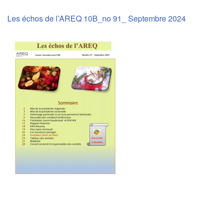
Les échos de l’AREQ 10B_no 91_ Septembre 2024