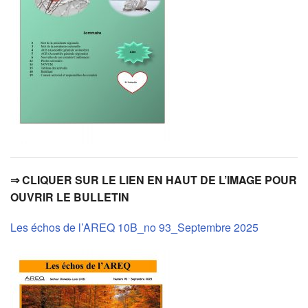
⇒ CLIQUER SUR LE LIEN EN HAUT DE L’IMAGE POUR
OUVRIR LE BULLETIN
Les échos de l’AREQ 10B_no 93_Septembre 2025