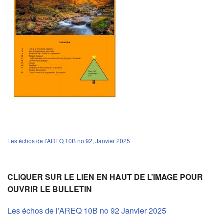
Les échos de l’AREQ 10B no 92, Janvier 2025
CLIQUER SUR LE LIEN EN HAUT DE L’IMAGE POUR
OUVRIR LE BULLETIN
Les échos de l’AREQ 10B no 92 Janvier 2025