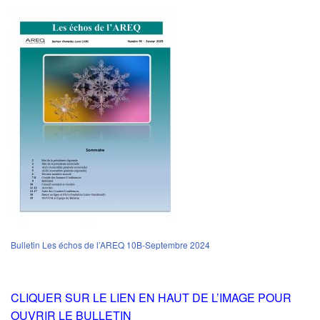
Bulletin Les échos de l’AREQ 10B-Septembre 2024
CLIQUER SUR LE LIEN EN HAUT DE L’IMAGE POUR
OUVRIR LE BULLETIN