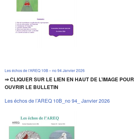
Les échos de l’AREQ 10B – no 94 Janvier 2026
⇒ CLIQUER SUR LE LIEN EN HAUT DE L’IMAGE POUR
OUVRIR LE BULLETIN
Les échos de l’AREQ 10B_no 94_ Janvier 2026