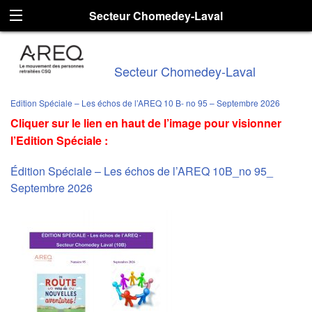
Secteur Chomedey-Laval
Secteur Chomedey-Laval
Edition Spéciale – Les échos de l’AREQ 10 B- no 95 – Septembre 2026
Cliquer sur le lien en haut de l’image pour visionner
l’Edition Spéciale :
Édition Spéciale – Les échos de l’AREQ 10B_no 95_
Septembre 2026