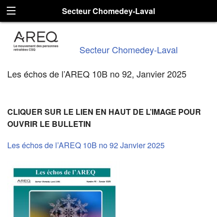
Secteur Chomedey-Laval
Secteur Chomedey-Laval
Les échos de l’AREQ 10B no 92, Janvier 2025
CLIQUER SUR LE LIEN EN HAUT DE L’IMAGE POUR
OUVRIR LE BULLETIN
Les échos de l’AREQ 10B no 92 Janvier 2025